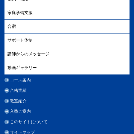
家庭学習支援
合宿
サポート体制
講師からのメッセージ
動画ギャラリー
コース案内
合格実績
教室紹介
入塾ご案内
このサイトについて
サイトマップ