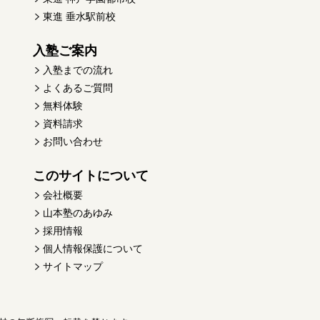
東進 垂水駅前校
入塾ご案内
入塾までの流れ
よくあるご質問
無料体験
資料請求
お問い合わせ
このサイトについて
会社概要
山本塾のあゆみ
採用情報
個人情報保護について
サイトマップ