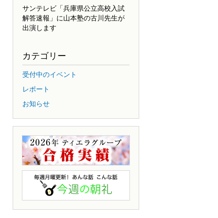
サンテレビ「兵庫県公立高校入試
解答速報」に山本塾の古川先生が
出演します
カテゴリー
受付中のイベント
レポート
お知らせ