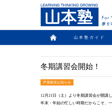
山本塾ガイド
冬期講習会開始！
芦屋教室お知らせ
12月21日（土）より冬期講習会が開講
年末・年始の忙しい時期だからこそ、