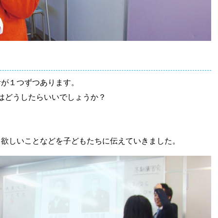
計が１つずつあります。
はどうしたらいいでしょうか？
て欲しいことなどを子どもたちに伝えていきました。