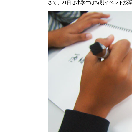
さて、21日は小学生は特別イベント授