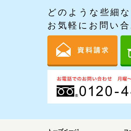
どのような些細
お気軽にお問い合