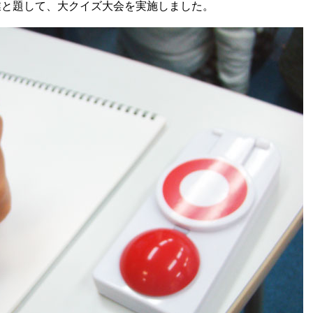
業と題して、大クイズ大会を実施しました。