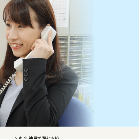
東進 神戸学園都市校