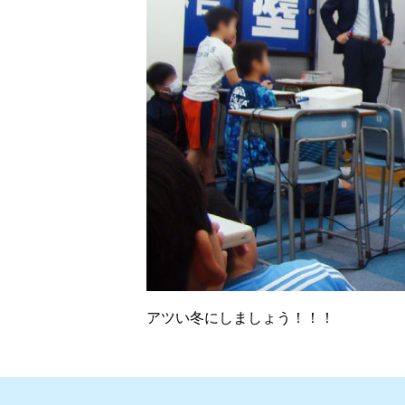
アツい冬にしましょう！！！