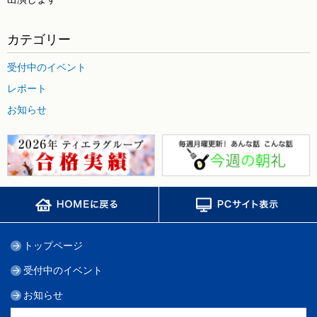
カテゴリー
受付中のイベント
レポート
お知らせ
トップページ
受付中のイベント
お知らせ