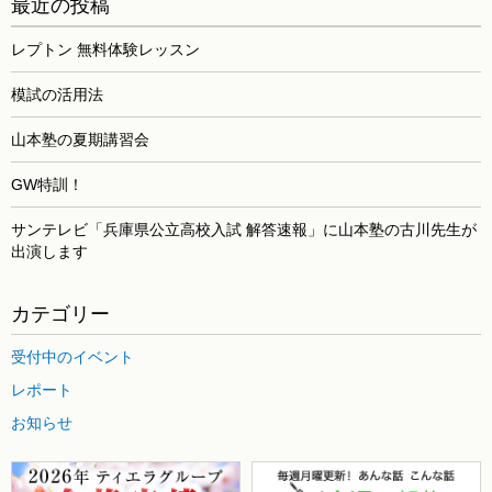
最近の投稿
レプトン 無料体験レッスン
模試の活用法
山本塾の夏期講習会
GW特訓！
サンテレビ「兵庫県公立高校入試 解答速報」に山本塾の古川先生が
出演します
カテゴリー
受付中のイベント
レポート
お知らせ