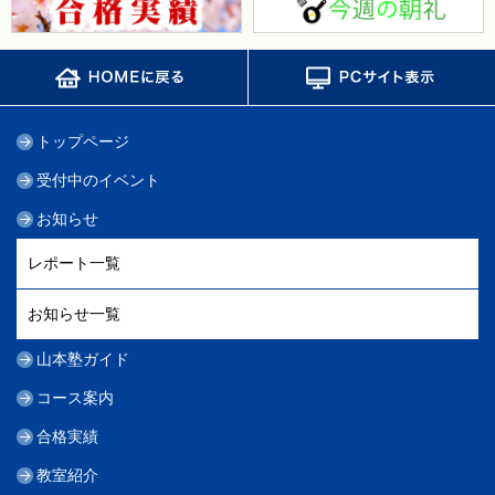
トップページ
受付中のイベント
お知らせ
レポート一覧
お知らせ一覧
山本塾ガイド
コース案内
合格実績
教室紹介