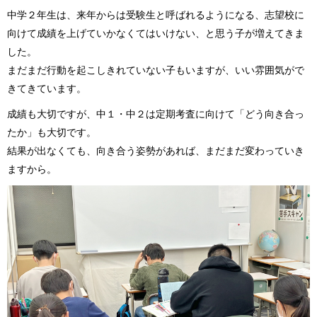
中学２年生は、来年からは受験生と呼ばれるようになる、志望校に
向けて成績を上げていかなくてはいけない、と思う子が増えてきま
した。
まだまだ行動を起こしきれていない子もいますが、いい雰囲気がで
きてきています。
成績も大切ですが、中１・中２は定期考査に向けて「どう向き合っ
たか」も大切です。
結果が出なくても、向き合う姿勢があれば、まだまだ変わっていき
ますから。