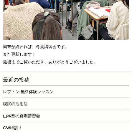
期末が終われば、冬期講習会です。
また更新します！
最後までご覧いただき、ありがとうございました。
最近の投稿
レプトン 無料体験レッスン
模試の活用法
山本塾の夏期講習会
GW特訓！