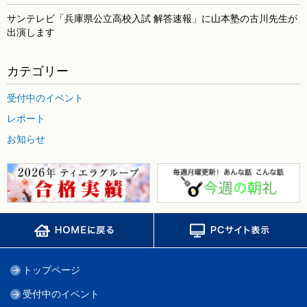
サンテレビ「兵庫県公立高校入試 解答速報」に山本塾の古川先生が
出演します
カテゴリー
受付中のイベント
レポート
お知らせ
トップページ
受付中のイベント