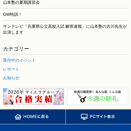
山本塾の夏期講習会
GW特訓！
サンテレビ「兵庫県公立高校入試 解答速報」に山本塾の古川先生が
出演します
カテゴリー
受付中のイベント
レポート
お知らせ