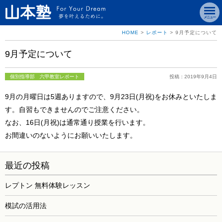
メニュー
HOME
>
レポート
>
9月予定について
9月予定について
個別指導部 六甲教室レポート
投稿：2019年9月4日
9月の月曜日は5週ありますので、9月23日(月祝)をお休みといたしま
す。自習もできませんのでご注意ください。
なお、16日(月祝)は通常通り授業を行います。
お間違いのないようにお願いいたします。
最近の投稿
レプトン 無料体験レッスン
模試の活用法