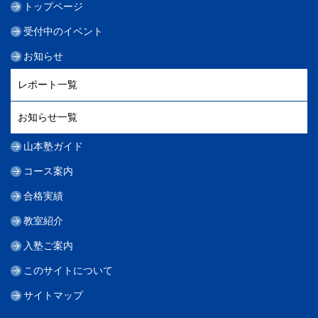
トップページ
受付中のイベント
お知らせ
レポート一覧
お知らせ一覧
山本塾ガイド
コース案内
合格実績
教室紹介
入塾ご案内
このサイトについて
サイトマップ