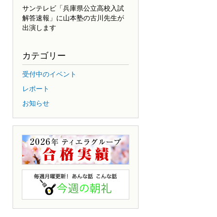
サンテレビ「兵庫県公立高校入試
解答速報」に山本塾の古川先生が
出演します
カテゴリー
受付中のイベント
レポート
お知らせ