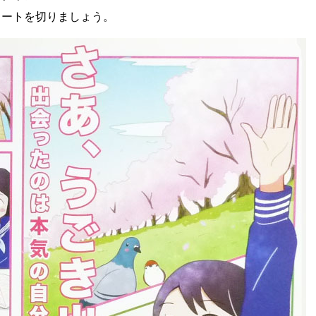
タートを切りましょう。