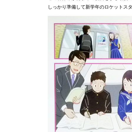
しっかり準備して新学年のロケットス