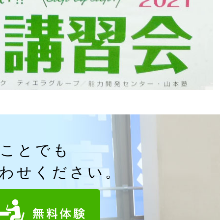
なことでも
わせください。