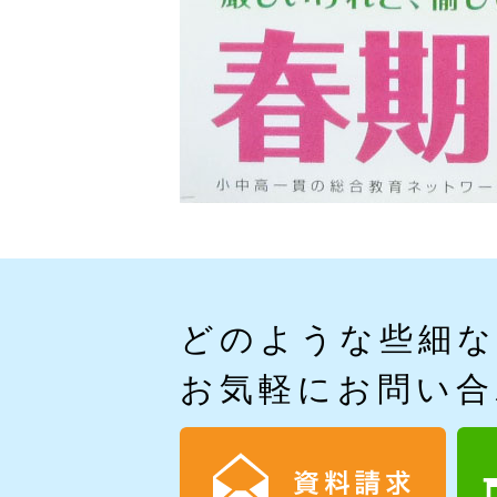
どのような些細
お気軽にお問い合