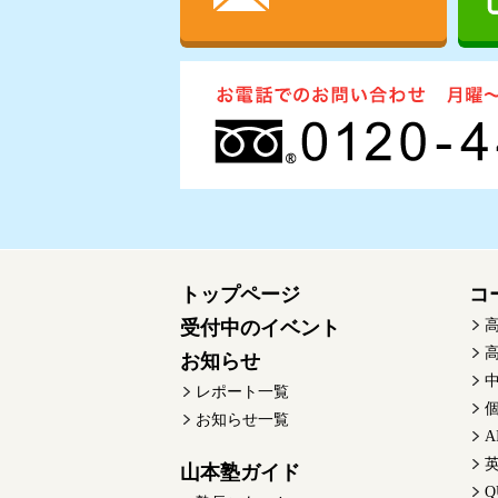
トップページ
コ
受付中のイベント
お知らせ
レポート一覧
お知らせ一覧
A
英
山本塾ガイド